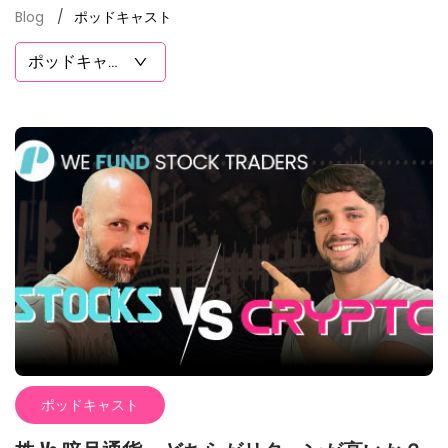
Blog
ポッドキャスト
ポッドキャス
ト
ポッドキャスト