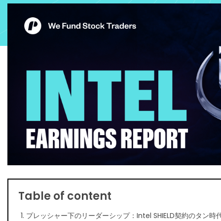
Table of content
1. プレッシャー下のリーダーシップ：Intel SHIELD契約のタン時