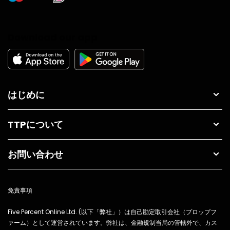
Download our app
はじめに
TTPについて
お問い合わせ
免責事項
Five Percent Online Ltd. (以下「弊社」）は自己勘定取引会社（プロップフ
ァーム）として運営されています。弊社は、金融規制当局の管轄外で、カス