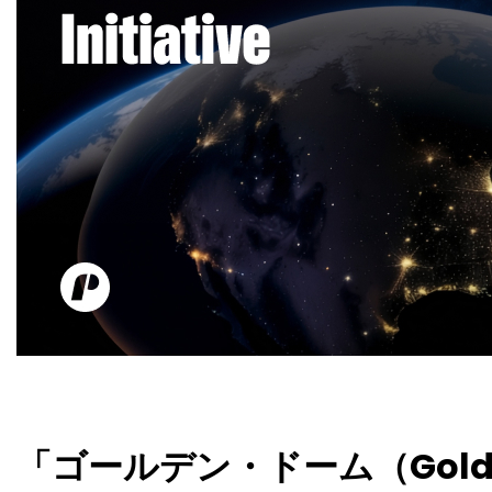
「ゴールデン・ドーム（Gold