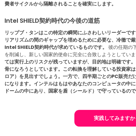
費者サイクルから隔離されることを確実にします。
Intel SHIELD契約時代の今後の道筋
リップブ・タンはこの特定の瞬間にふさわしいリーダーです
リアリズムの間のギャップを埋めるために必要な、冷徹で厳
Intel SHIELD契約時代が求めているものです。
彼の任期の
を削減し、新しい国家的使命に完全に合致しようとしてい
ては実行上のリスクが残っていますが、目的地は明確です。
骨になろうとしています。この転換を理解している投資家は
ロア）を見出すでしょう。一方で、四半期ごとのPC販売だ
になります。インテルはもはやあなたのコンピュータの中に
ドームの中にあり、国家を盾（シールド）で守っているので
実践してみますか