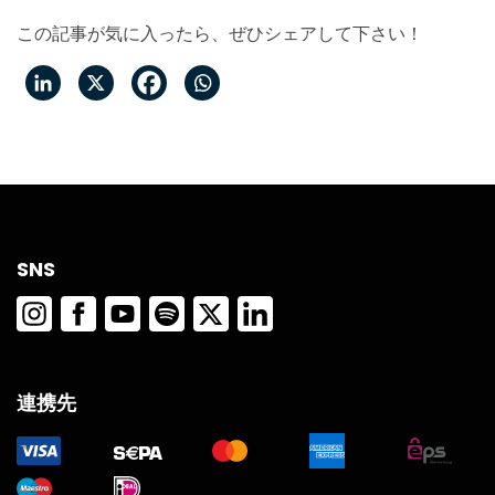
この記事が気に入ったら、ぜひシェアして下さい！
SNS
連携先