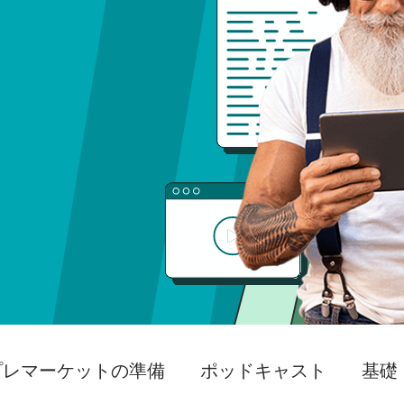
プレマーケットの準備
ポッドキャスト
基礎