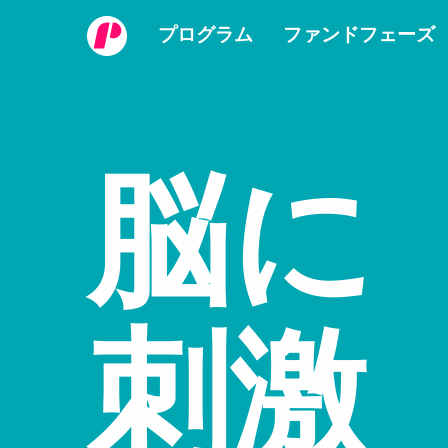
プログラム
ファンドフェーズ
脳に
刺激