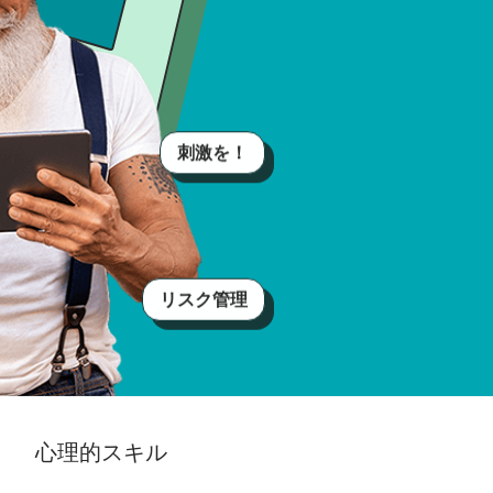
刺激を！
リスク管理
心理的スキル