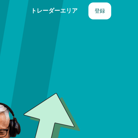
登録
トレーダーエリア