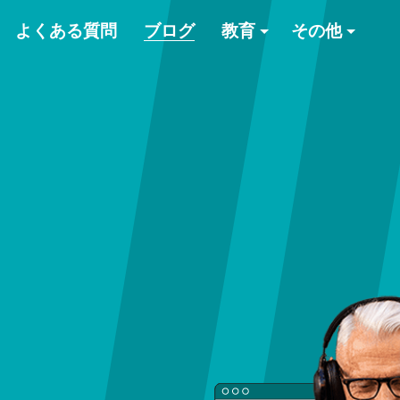
よくある質問
ブログ
教育
その他