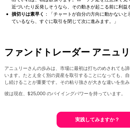
近づいたり反発しそうなら、その動きが起こる前に利益
損切りは素早く
：「チャートが自分の方向に動かないと
ているなら、すぐに取引を閉じて次に進みます。」
ファンドトレーダー アニュリー
アニュリーさんの歩みは、市場に最初は打ちのめされても諦
います。たとえ全く別の資産を取引することになっても、自
し続けることが重要です。その粘り強さが大きな違いを生み
彼は現在、$25,000 のバイイングパワーを持っています。
実践してみますか？