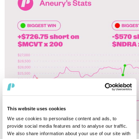
This website uses cookies
We use cookies to personalise content and ads, to
provide social media features and to analyse our traffic.
We also share information about your use of our site with