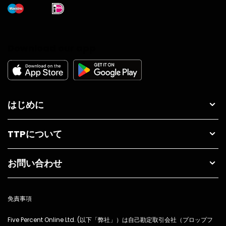
Download our app
はじめに
TTPについて
お問い合わせ
免責事項
Five Percent Online Ltd. (以下「弊社」）は自己勘定取引会社（プロップフ