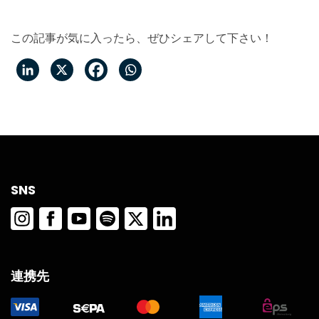
この記事が気に入ったら、ぜひシェアして下さい！
SNS
連携先