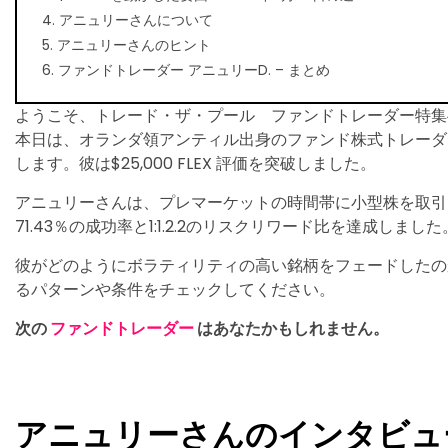
4. アニュリーさんについて
5. アニュリーさんのヒント
6. ファンドトレーダー アニュリーD. – まとめ
ようこそ、トレード・ザ・プール ファンドトレーダー特集
本日は、オランダ領アンティル出身のファンド株式トレーダ
します。彼は$25,000 FLEX 評価を突破しました。
アニュリーさんは、プレマーケットの時間帯に小型株を取引
71.43％の成功率と1:1.2.2のリスクリワード比を達成しました
彼がどのようにボラティリティの高い銘柄をフェードしたの
るパターンや条件をチェックしてください。
次の
ファンドトレーダー
はあなたかもしれません。
アニュリーさんのインタビュ