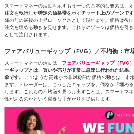
スマートマネーの活動を示すもう一つの基本的な要素は、オ
注文を執行した特定の価格帯を示すチャート上のゾーンです
降の前の最後の上昇ローソク足として現れます。価格は後に
注文を埋める動きを見せます。これらのゾーンは価格を引き
として注目されます。
フェアバリューギャップ（FVG）／不均衡：市
スマートマネーの活動は、
フェアバリューギャップ（FVG
ーギャップとは、買いや売りが非常に急速に行われた結果、
象です。
このような高速かつ非対称的な価格の動きは、市
ます。トレーダーは、こうしたギャップを、価格が「埋める
します。これらの不均衡を見つけ出すことは、スマートマネ
性があるのかという重要な手がかりを提供します。