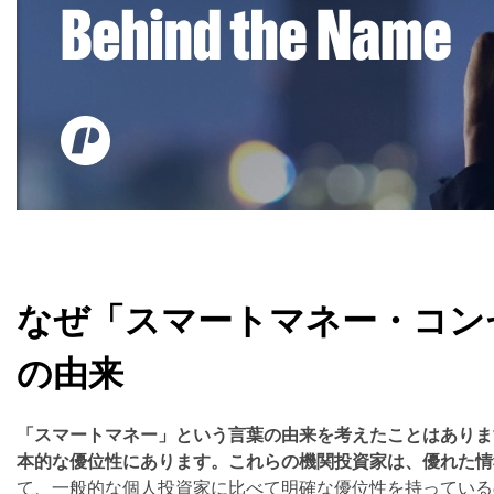
なぜ「スマートマネー・コン
の由来
「スマートマネー」という言葉の由来を考えたことはありま
本的な優位性にあります。これらの機関投資家は、優れた情
て、一般的な個人投資家に比べて明確な優位性を持っている