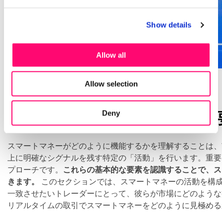
Show details
Allow all
Allow selection
スマートマネーの活動の基本
Deny
スマートマネーがどのように機能するかを理解することは、
上に明確なシグナルを残す特定の「活動」を行います。重要
プローチです。
これらの基本的な要素を認識することで、ス
きます。
このセクションでは、スマートマネーの活動を構
一致させたいトレーダーにとって、彼らが市場にどのような
リアルタイムの取引でスマートマネーをどのように見極める