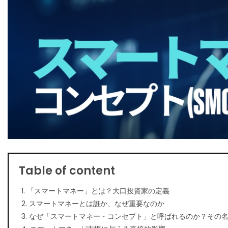
Table of content
1. 「スマートマネー」とは？大口投資家の定義
2. スマートマネーとは誰か、なぜ重要なのか
3. なぜ「スマートマネー・コンセプト」と呼ばれるのか？その